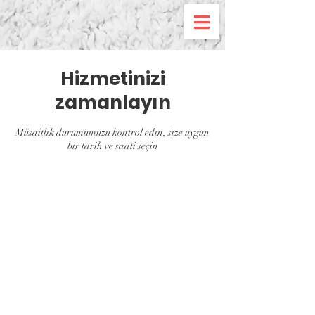
Hizmetinizi
zamanlayın
Müsaitlik durumumuzu kontrol edin, size uygun
bir tarih ve saati seçin